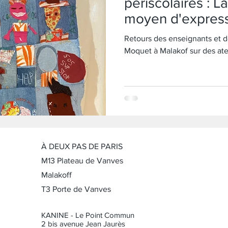
périscolaires : 
moyen d'expres
Retours des enseignants et d
Moquet à Malakof sur des ate
À DEUX PAS DE PARIS
M13 Plateau de Vanves
Malakoff
T3 Porte de Vanves
KANINE - Le Point Commun
2 bis avenue Jean Jaurès