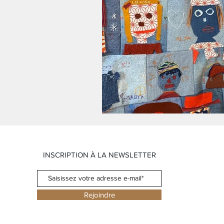
INSCRIPTION À LA NEWSLETTER
Rejoindre