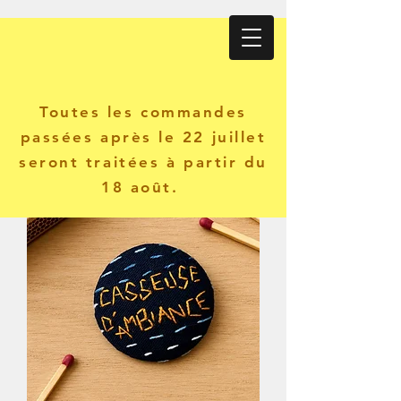
Atelier KANINE
Toutes les commandes
passées après le 22 juillet
seront traitées à partir du
18 août.