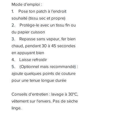
Mode d’emploi :
1. Pose ton patch à l’endroit
souhaité (tissu sec et propre)
2. Protège-le avec un tissu fin ou
du papier cuisson
3. Repasse sans vapeur, fer bien
chaud, pendant 30 à 45 secondes
en appuyant bien
4. Laisse refroidir
5. (Optionnel mais recommandé) :
ajoute quelques points de couture
pour une tenue longue durée
Conseils d'entretien : lavage à 30°C,
vêtement sur l'envers. Pas de sèche
linge.