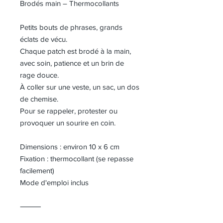
Brodés main – Thermocollants
Petits bouts de phrases, grands
éclats de vécu.
Chaque patch est brodé à la main,
avec soin, patience et un brin de
rage douce.
À coller sur une veste, un sac, un dos
de chemise.
Pour se rappeler, protester ou
provoquer un sourire en coin.
Dimensions : environ 10 x 6 cm
Fixation : thermocollant (se repasse
facilement)
Mode d'emploi inclus
⸻