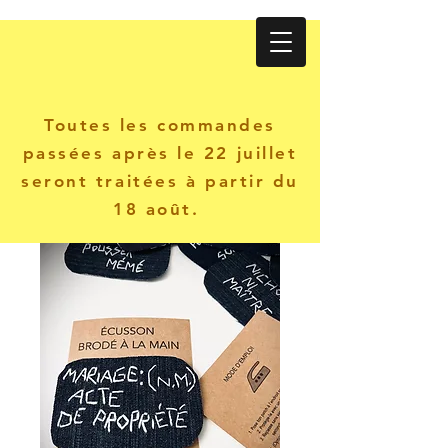
Atelier KANINE
Toutes les commandes
passées après le 22 juillet
seront traitées à partir du
18 août.