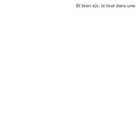
Et bien sûr, le tout dans un