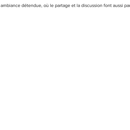
e ambiance détendue, où le partage et la discussion font aussi par