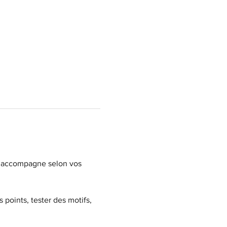
us accompagne selon vos 
 points, tester des motifs, 