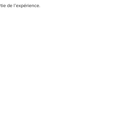
tie de l’expérience.