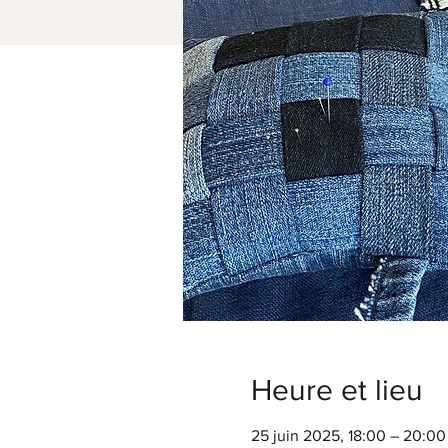
Heure et lieu
25 juin 2025, 18:00 – 20:00