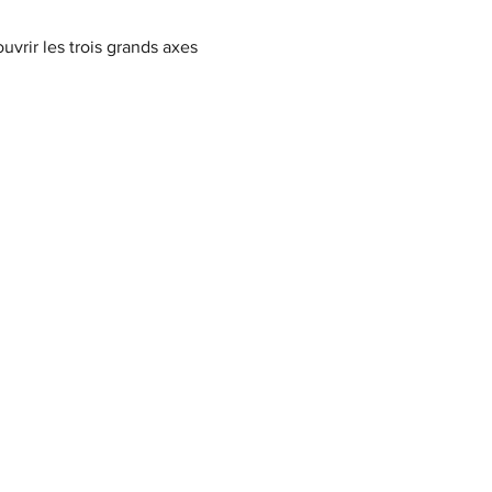
vrir les trois grands axes 