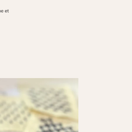
me et