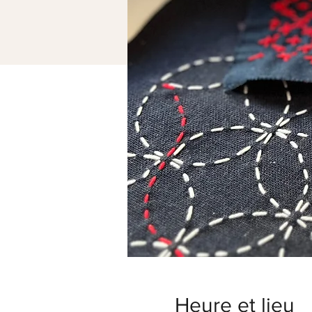
Heure et lieu