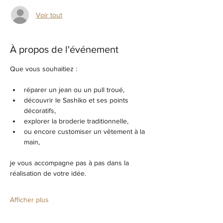
Voir tout
À propos de l'événement
Que vous souhaitiez :
réparer un jean ou un pull troué,
découvrir le Sashiko et ses points 
décoratifs,
explorer la broderie traditionnelle,
ou encore customiser un vêtement à la 
main,
je vous accompagne pas à pas dans la 
réalisation de votre idée.
Afficher plus