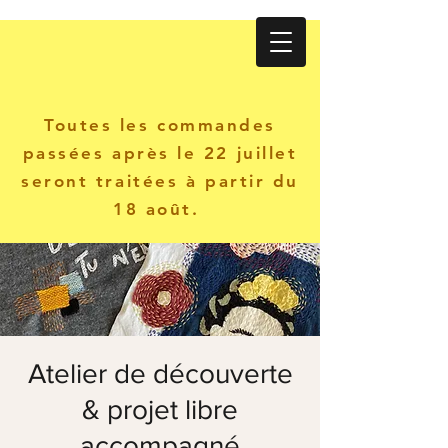
Atelier KANINE
Toutes les commandes
passées après le 22 juillet
seront traitées à partir du
18 août.
Atelier de découverte
& projet libre
accompagné