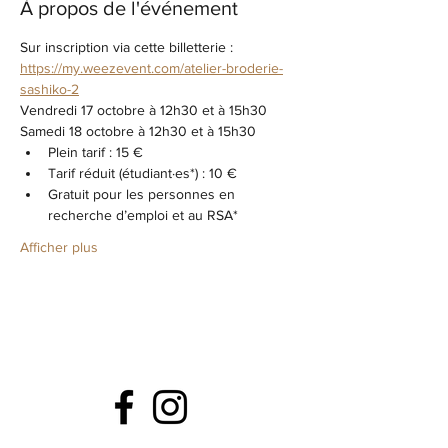
À propos de l'événement
Sur inscription via cette billetterie : 
https://my.weezevent.com/atelier-broderie-
sashiko-2
Vendredi 17 octobre à 12h30 et à 15h30
Samedi 18 octobre à 12h30 et à 15h30
Plein tarif : 15 €
Tarif réduit (étudiant·es*) : 10 €
Gratuit pour les personnes en 
recherche d’emploi et au RSA*
Afficher plus