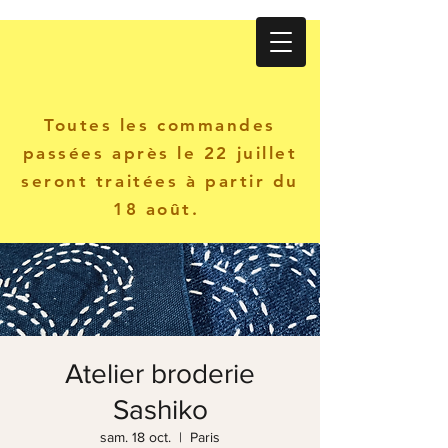
Atelier KANINE
Toutes les commandes
passées après le 22 juillet
seront traitées à partir du
18 août.
Atelier broderie
Sashiko
sam. 18 oct.
  |  
Paris