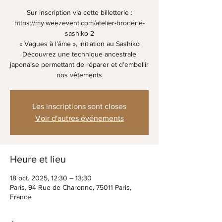
Sur inscription via cette billetterie :
https://my.weezevent.com/atelier-broderie-
sashiko-2
« Vagues à l’âme », initiation au Sashiko
Découvrez une technique ancestrale
japonaise permettant de réparer et d’embellir
Les inscriptions sont closes
Voir d'autres événements
Heure et lieu
18 oct. 2025, 12:30 – 13:30
Paris, 94 Rue de Charonne, 75011 Paris,
France