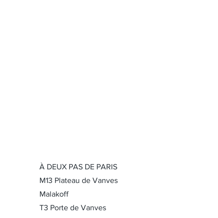
À DEUX PAS DE PARIS
M13 Plateau de Vanves
Malakoff
T3 Porte de Vanves