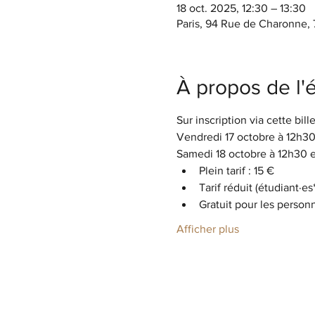
18 oct. 2025, 12:30 – 13:30
Paris, 94 Rue de Charonne, 7
À propos de l
Sur inscription via cette bille
Vendredi 17 octobre à 12h30
Samedi 18 octobre à 12h30 e
Plein tarif : 15 €
Tarif réduit (étudiant·es*
Gratuit pour les person
Afficher plus