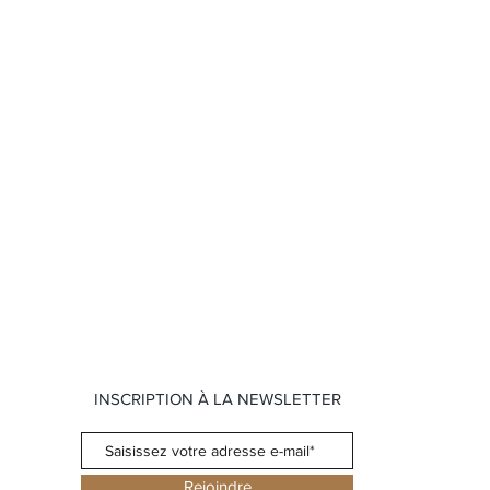
INSCRIPTION À LA NEWSLETTER
Rejoindre