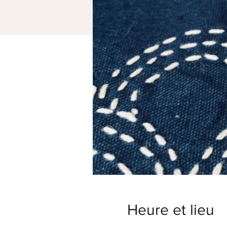
Heure et lieu