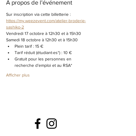
À propos de l'événement
Sur inscription via cette billetterie : 
https://my.weezevent.com/atelier-broderie-
sashiko-2
Vendredi 17 octobre à 12h30 et à 15h30
Samedi 18 octobre à 12h30 et à 15h30
Plein tarif : 15 €
Tarif réduit (étudiant·es*) : 10 €
Gratuit pour les personnes en 
recherche d’emploi et au RSA*
Afficher plus