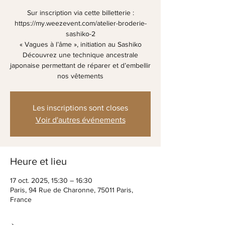
Sur inscription via cette billetterie :
https://my.weezevent.com/atelier-broderie-
sashiko-2
« Vagues à l’âme », initiation au Sashiko
Découvrez une technique ancestrale
japonaise permettant de réparer et d’embellir
Les inscriptions sont closes
Voir d'autres événements
Heure et lieu
17 oct. 2025, 15:30 – 16:30
Paris, 94 Rue de Charonne, 75011 Paris,
France