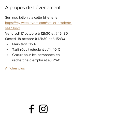
À propos de l'événement
Sur inscription via cette billetterie : 
https://my.weezevent.com/atelier-broderie-
sashiko-2
Vendredi 17 octobre à 12h30 et à 15h30
Samedi 18 octobre à 12h30 et à 15h30
Plein tarif : 15 €
Tarif réduit (étudiant·es*) : 10 €
Gratuit pour les personnes en 
recherche d’emploi et au RSA*
Afficher plus