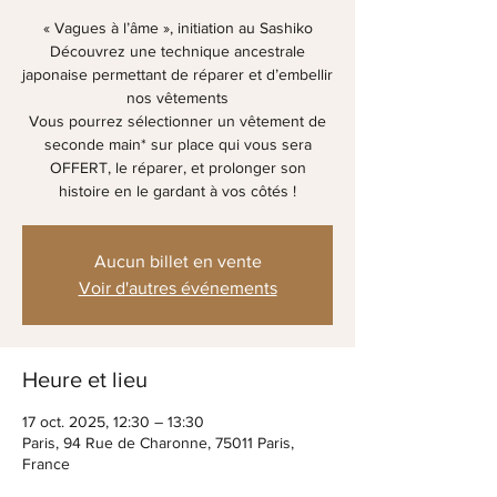
« Vagues à l’âme », initiation au Sashiko
Découvrez une technique ancestrale
japonaise permettant de réparer et d’embellir
nos vêtements
Vous pourrez sélectionner un vêtement de
seconde main* sur place qui vous sera
OFFERT, le réparer, et prolonger son
histoire en le gardant à vos côtés !
Aucun billet en vente
Voir d'autres événements
Heure et lieu
17 oct. 2025, 12:30 – 13:30
Paris, 94 Rue de Charonne, 75011 Paris,
France