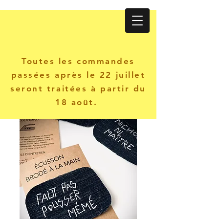
Atelier KANINE
Toutes les commandes
passées après le 22 juillet
seront traitées à partir du
18 août.