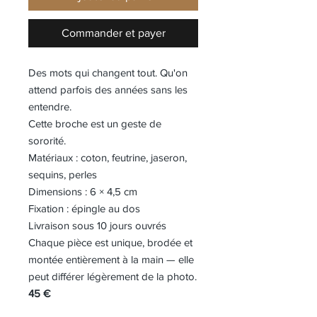
Commander et payer
Des mots qui changent tout. Qu'on
attend parfois des années sans les
entendre.
Cette broche est un geste de
sororité.
Matériaux : coton, feutrine, jaseron,
sequins, perles
Dimensions : 6 × 4,5 cm
Fixation : épingle au dos
Livraison sous 10 jours ouvrés
Chaque pièce est unique, brodée et
montée entièrement à la main — elle
peut différer légèrement de la photo.
45 €