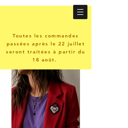
Atelier KANINE
Toutes les commandes
passées après le 22 juillet
seront traitées à partir du
18 août.