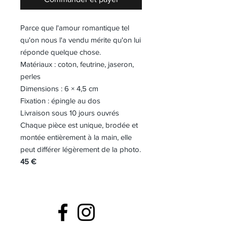
Parce que l'amour romantique tel
qu'on nous l'a vendu mérite qu'on lui
réponde quelque chose.
Matériaux : coton, feutrine, jaseron,
perles
Dimensions : 6 × 4,5 cm
Fixation : épingle au dos
Livraison sous 10 jours ouvrés
Chaque pièce est unique, brodée et
montée entièrement à la main, elle
peut différer légèrement de la photo.
45 €