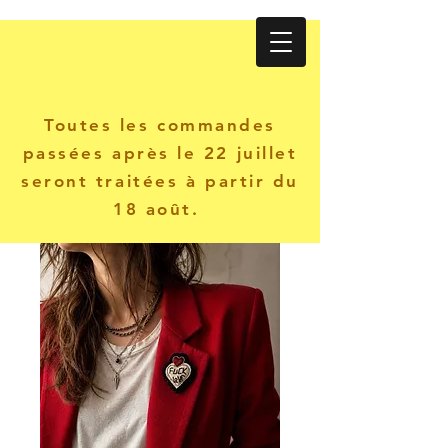
Atelier KANINE
Toutes les commandes
passées après le 22 juillet
seront traitées à partir du
18 août.