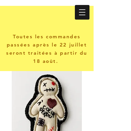
Atelier KANINE
Toutes les commandes
passées après le 22 juillet
seront traitées à partir du
18 août.