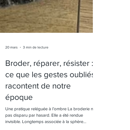
20 mars
3 min de lecture
Broder, réparer, résister :
ce que les gestes oubliés
racontent de notre
époque
Une pratique reléguée à l’ombre La broderie n’a
pas disparu par hasard. Elle a été rendue