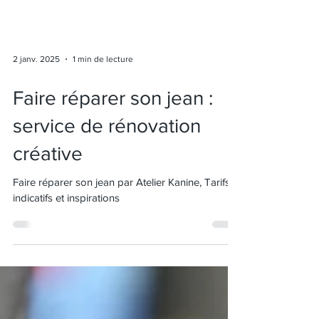
2 janv. 2025
1 min de lecture
Faire réparer son jean :
service de rénovation
créative
Faire réparer son jean par Atelier Kanine, Tarifs
indicatifs et inspirations